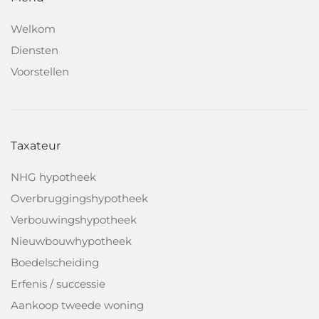
Welkom
Diensten
Voorstellen
Taxateur
NHG hypotheek
Overbruggingshypotheek
Verbouwingshypotheek
Nieuwbouwhypotheek
Boedelscheiding
Erfenis / successie
Aankoop tweede woning