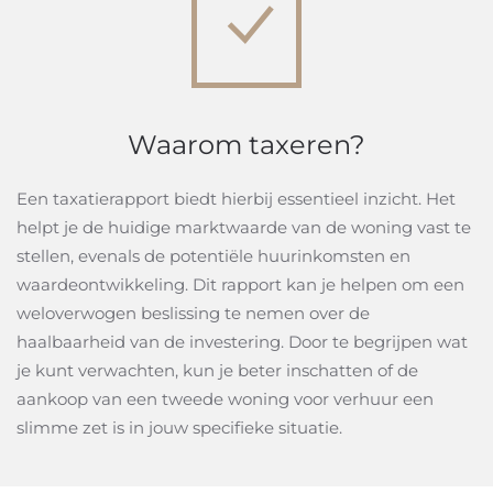
Waarom taxeren?
Een taxatierapport biedt hierbij essentieel inzicht. Het
helpt je de huidige marktwaarde van de woning vast te
stellen, evenals de potentiële huurinkomsten en
waardeontwikkeling. Dit rapport kan je helpen om een
weloverwogen beslissing te nemen over de
haalbaarheid van de investering. Door te begrijpen wat
je kunt verwachten, kun je beter inschatten of de
aankoop van een tweede woning voor verhuur een
slimme zet is in jouw specifieke situatie.