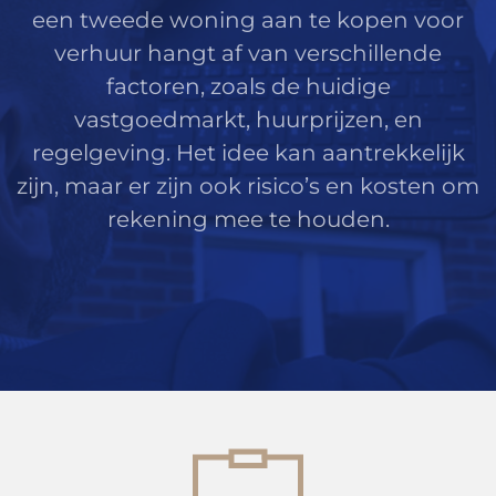
een tweede woning aan te kopen voor
verhuur hangt af van verschillende
factoren, zoals de huidige
vastgoedmarkt, huurprijzen, en
regelgeving. Het idee kan aantrekkelijk
zijn, maar er zijn ook risico’s en kosten om
rekening mee te houden.