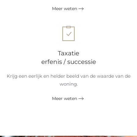
Meer weten
Taxatie
erfenis / successie
Krijg een eerlijk en helder beeld van de waarde van de
woning.
Meer weten