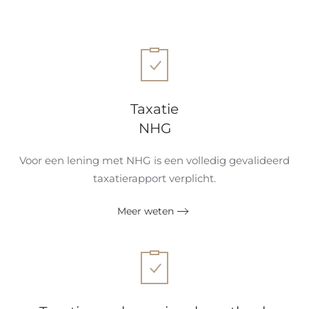
Taxatie
NHG
Voor een lening met NHG is een volledig gevalideerd
taxatierapport verplicht.
Meer weten