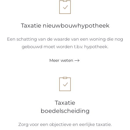
Taxatie nieuwbouwhypotheek
Een schatting van de waarde van een woning die nog
gebouwd moet worden t.b.v. hypotheek.
Meer weten
Taxatie
boedelscheiding
Zorg voor een objectieve en eerlijke taxatie.