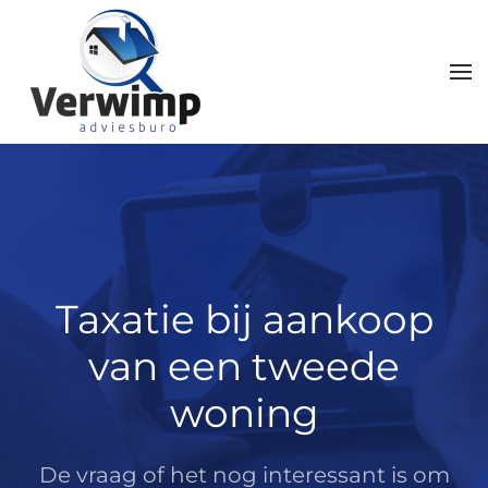
Skip to main content
Taxatie bij aankoop
van een tweede
woning
De vraag of het nog interessant is om