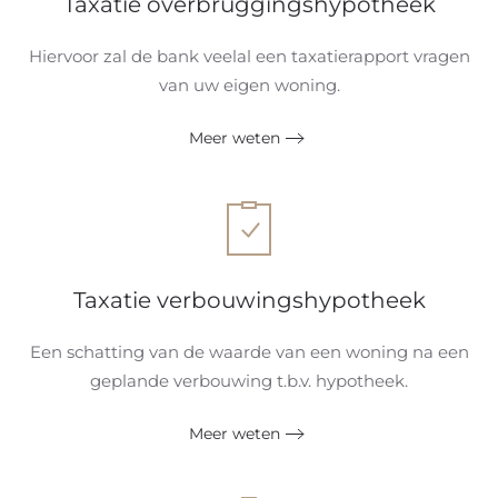
Taxatie overbruggingshypotheek
Hiervoor zal de bank veelal een taxatierapport vragen
van uw eigen woning.
Meer weten
Taxatie verbouwingshypotheek
Een schatting van de waarde van een woning na een
geplande verbouwing t.b.v. hypotheek.
Meer weten