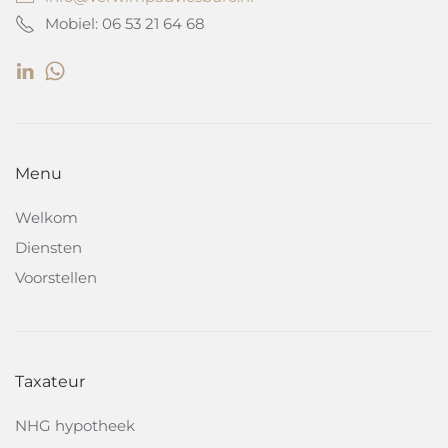
Mobiel: 06 53 21 64 68
Menu
Welkom
Diensten
Voorstellen
Taxateur
NHG hypotheek